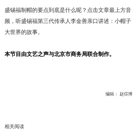
盛锡福制帽的要点到底是什么呢？点击文章最上方音
频，听盛锡福第三代传承人李金善亲口讲述：小帽子
大世界的故事。
本节目由文艺之声与北京市商务局联合制作。
编辑： 赵倧博
相关阅读