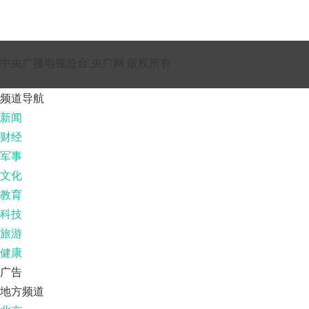
中央广播电视总台 央广网 版权所有
频道导航
新闻
财经
军事
文化
教育
科技
旅游
健康
广告
地方频道