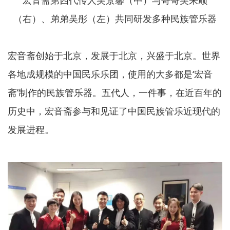
（右）、弟弟吴彤（左）共同研发多种民族管乐器
宏音斋创始于北京，发展于北京，兴盛于北京。世界
各地成规模的中国民乐乐团，使用的大多都是‘宏音
斋’制作的民族管乐器。五代人，一件事，在近百年的
历史中，宏音斋参与和见证了中国民族管乐近现代的
发展进程。