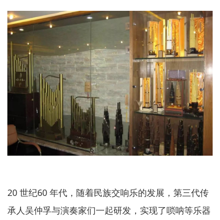
20 世纪60 年代，随着民族交响乐的发展，第三代传
承人吴仲孚与演奏家们一起研发，实现了唢呐等乐器