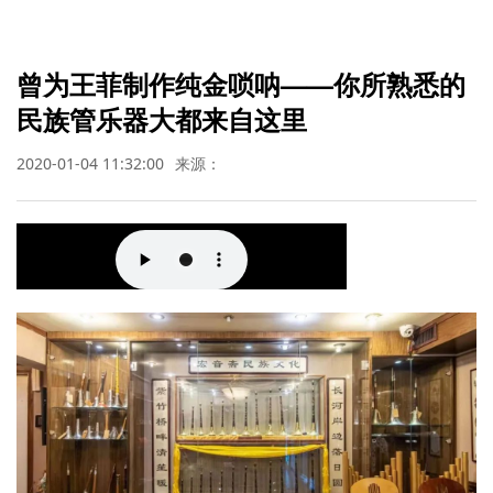
曾为王菲制作纯金唢呐——你所熟悉的
民族管乐器大都来自这里
2020-01-04 11:32:00
来源：