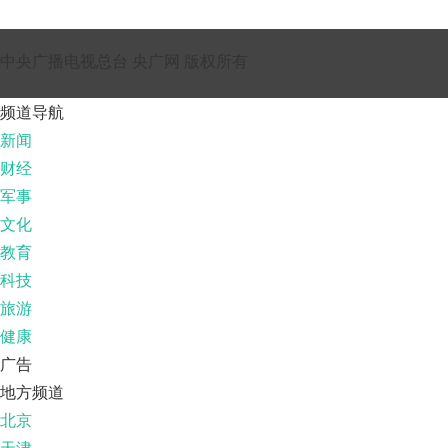
中央广播电视总台 央广网 版权所有
频道导航
新闻
财经
军事
文化
教育
科技
旅游
健康
广告
地方频道
北京
天津