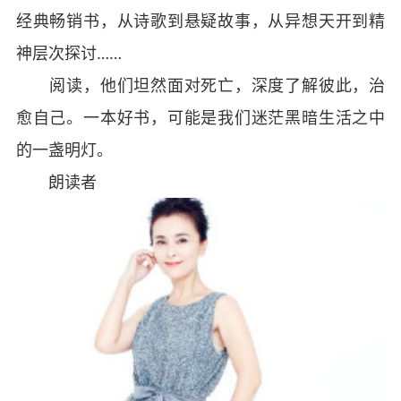
经典畅销书，从诗歌到悬疑故事，从异想天开到精
神层次探讨……
阅读，他们坦然面对死亡，深度了解彼此，治
愈自己。一本好书，可能是我们迷茫黑暗生活之中
的一盏明灯。
朗读者