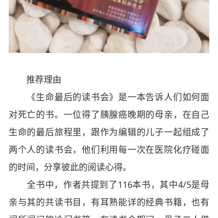
推荐理由
《生命最后的读书会》是一本告诉人们如何面
对死亡的书。一位得了胰腺癌晚期的母亲，在自己
生命的最后旅程里，跟作为编辑的儿子一起组成了
两个人的读书会，他们利用每一次在医院化疗碰面
的时间，分享彼此的阅读心得。
全书中，作者共提到了116本书，其中4/5是母
亲与其的共读书目，有耳熟能详的经典书籍，也有