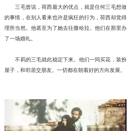
三毛曾说，荷西最大的优点，就是任何三毛想做
的事情，在别人看来也许是疯狂的行为，荷西却觉得
理所当然。他甚至为了她去往撒哈拉。他们在那里办
了一场婚礼。
不羁的三毛就此稳定下来。他们一同买花，装扮
屋子，和邻居交朋友。一切都在朝着好的方向发展。