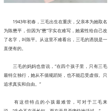
1943年初春，三毛出生在重庆，父亲本为她取名
为陈懋平，但因为“懋”字实在难写，她索性给自己改
了名字，叫陈平。从这里不难看出，三毛的洒脱是一
直便有的。
三毛的妈妈也曾说，“在四个孩子里，只有三毛
最特立独行，她从不循规蹈矩，也不能忍受虚假。只
追求真实和自由。”
有这些特点的小孩最难管，可对于三毛来
说，“生命不在于长短，而在于是否痛快地活过。”