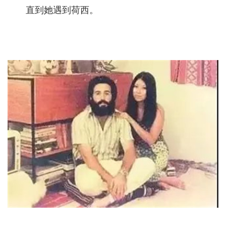
直到她遇到荷西。