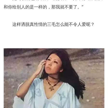
和你给别人的是一样的，那我就不要了。”
这样洒脱真性情的三毛怎么能不令人爱呢？