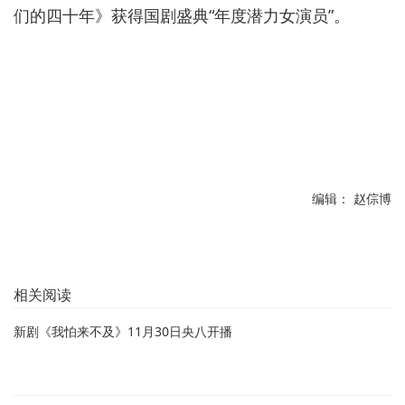
们的四十年》获得国剧盛典“年度潜力女演员”。
编辑： 赵倧博
相关阅读
新剧《我怕来不及》11月30日央八开播