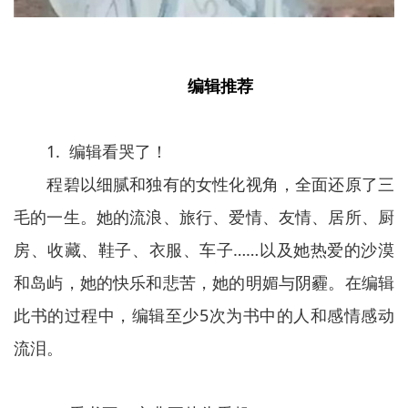
编辑推荐
1. 编辑看哭了！
程碧以细腻和独有的女性化视角，全面还原了三
毛的一生。她的流浪、旅行、爱情、友情、居所、厨
房、收藏、鞋子、衣服、车子……以及她热爱的沙漠
和岛屿，她的快乐和悲苦，她的明媚与阴霾。在编辑
此书的过程中，编辑至少5次为书中的人和感情感动
流泪。