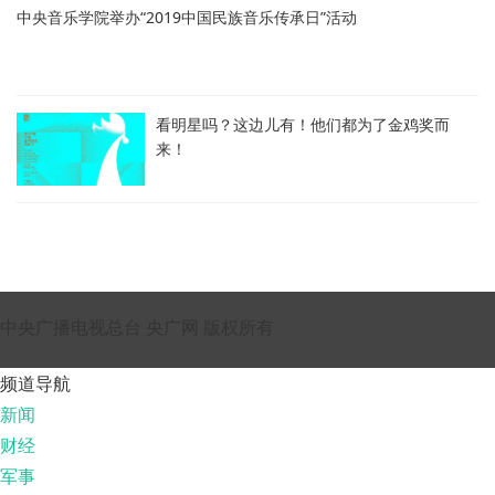
中央音乐学院举办“2019中国民族音乐传承日”活动
看明星吗？这边儿有！他们都为了金鸡奖而
来！
中央广播电视总台 央广网 版权所有
频道导航
新闻
财经
军事