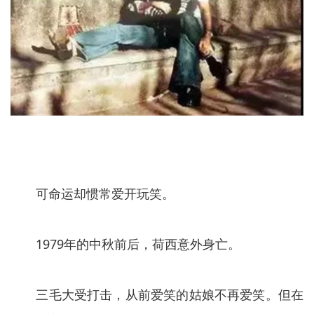
可命运却惯常爱开玩笑。
1979年的中秋前后，荷西意外身亡。
三毛大受打击，从前爱笑的姑娘不再爱笑。但在