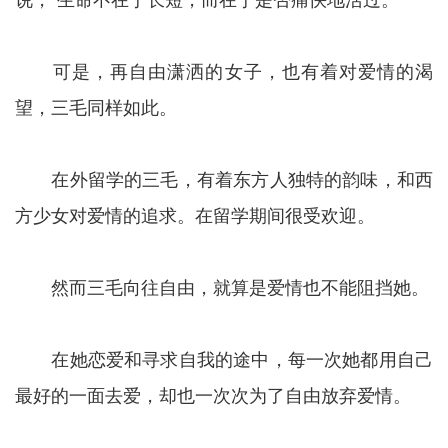
可是，再自由潇洒的女子，也有着对爱情的渴
望，三毛同样如此。
在外留学的三毛，有着东方人独特的韵味，和西
方少女对爱情的追求。在留学期间很受欢迎。
然而三毛向往自由，就算是爱情也不能阻挡她。
在她恋爱和寻求自我的途中，每一次她都用自己
最好的一面去爱，却也一次次为了自由放弃爱情。