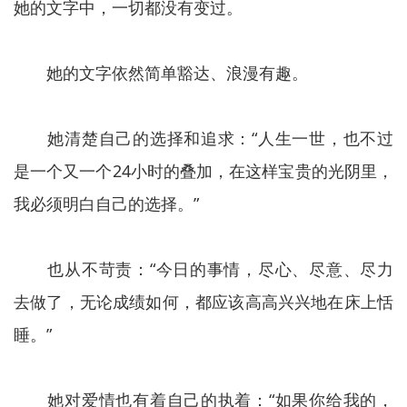
她的文字中，一切都没有变过。
她的文字依然简单豁达、浪漫有趣。
她清楚自己的选择和追求：“人生一世，也不过
是一个又一个24小时的叠加，在这样宝贵的光阴里，
我必须明白自己的选择。”
也从不苛责：“今日的事情，尽心、尽意、尽力
去做了，无论成绩如何，都应该高高兴兴地在床上恬
睡。”
她对爱情也有着自己的执着：“如果你给我的，