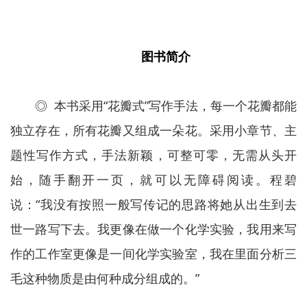
图书简介
◎ 本书采用“花瓣式”写作手法，每一个花瓣都能
独立存在，所有花瓣又组成一朵花。采用小章节、主
题性写作方式，手法新颖，可整可零，无需从头开
始，随手翻开一页，就可以无障碍阅读。程碧
说：“我没有按照一般写传记的思路将她从出生到去
世一路写下去。我更像在做一个化学实验，我用来写
作的工作室更像是一间化学实验室，我在里面分析三
毛这种物质是由何种成分组成的。”