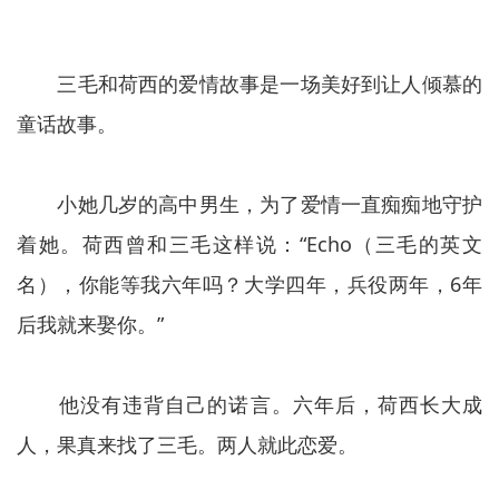
三毛和荷西的爱情故事是一场美好到让人倾慕的
童话故事。
小她几岁的高中男生，为了爱情一直痴痴地守护
着她。荷西曾和三毛这样说：“Echo（三毛的英文
名），你能等我六年吗？大学四年，兵役两年，6年
后我就来娶你。”
他没有违背自己的诺言。六年后，荷西长大成
人，果真来找了三毛。两人就此恋爱。