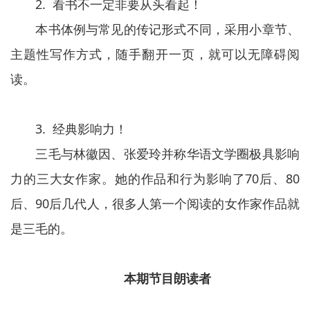
2. 看书不一定非要从头看起！
本书体例与常见的传记形式不同，采用小章节、
主题性写作方式，随手翻开一页，就可以无障碍阅
读。
3. 经典影响力！
三毛与林徽因、张爱玲并称华语文学圈极具影响
力的三大女作家。她的作品和行为影响了70后、80
后、90后几代人，很多人第一个阅读的女作家作品就
是三毛的。
本期节目朗读者