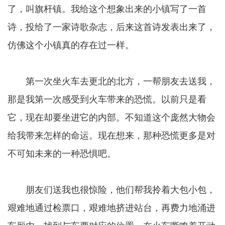
了，叫旗杆镇。我给这个想象出来的小镇写了一首
诗，投给了一家诗歌杂志，后来这首诗发表出来了，
仿佛这个小镇真的存在过一样。
第一次坐火车去更北的北方，一帮朋友去送我，
那是我第一次感受到火车带来的恐慌。以前只是看
它，现在却要坐进它的内部。不知道这个庞然大物会
给我带来怎样的命运。现在想来，那种恐慌更多是对
不可知未来的一种恐惧吧。
朋友们送我也很惊险，他们帮我拎着大包小包，
艰难地通过检票口，艰难地挤进站台，再费力地涌进