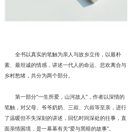
全书以真实的笔触为亲人与故乡立传，以最朴
素、最坦诚的情感，讲述一代人的命运、悲欢离合与
乡村愁绪，共分为两个部分。
第一部分“一生所爱，山河故人”，作者以深情的
笔触，对父母、爷爷奶奶、三叔、六叔等至亲，进行
了温暖但不失深刻的讲述，回忆时间深处的往事，直
面亲情困境，是一幕幕有关“爱与黑暗的故事”。