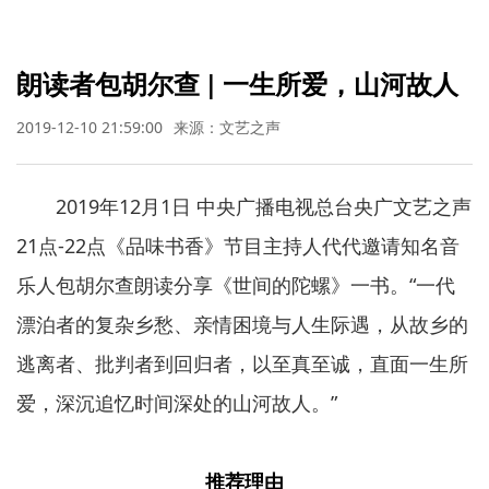
朗读者包胡尔查 | 一生所爱，山河故人
2019-12-10 21:59:00
来源：文艺之声
2019年12月1日 中央广播电视总台央广文艺之声
21点-22点《品味书香》节目主持人代代邀请知名音
乐人包胡尔查朗读分享《世间的陀螺》一书。“一代
漂泊者的复杂乡愁、亲情困境与人生际遇，从故乡的
逃离者、批判者到回归者，以至真至诚，直面一生所
爱，深沉追忆时间深处的山河故人。”
推荐理由