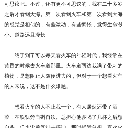
可思议吧。不过，还有更不可思议的，我在二十多岁
之后才看到大海。第一次看到火车和第一次看到大海
的感觉是相似的，有些激动，有些惆怅，觉得生命渺
小、道路远且漫长。
终于到了可以每天看火车的年轻时代，我经常在
黄昏的时候去火车道那里。火车道两边栽满了带刺的
植物，是想阻止人随便进去的，但对于一个想看火车
的人来说，这不是什么难题。
想看火车的人不止我一个，有人居然还带了酒
菜，在铁轨旁自斟自饮。总担心他多喝了几杯之后想
自杀，但也没勇气过去搭讪。那时候我总想，喜欢火