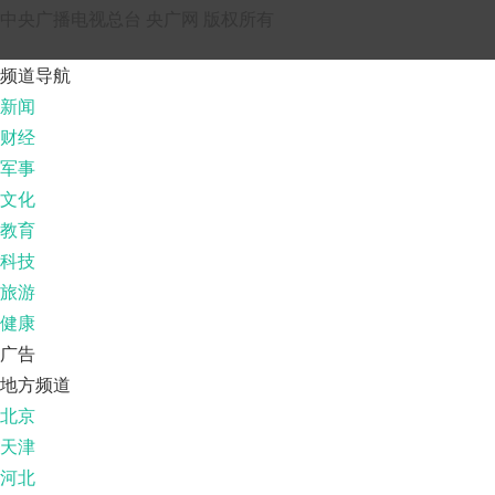
中央广播电视总台 央广网 版权所有
频道导航
新闻
财经
军事
文化
教育
科技
旅游
健康
广告
地方频道
北京
天津
河北