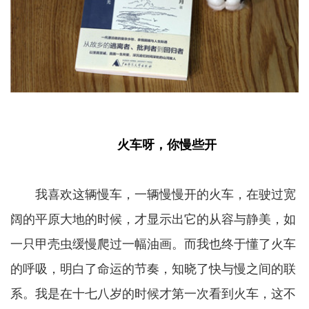
火车呀，你慢些开
我喜欢这辆慢车，一辆慢慢开的火车，在驶过宽
阔的平原大地的时候，才显示出它的从容与静美，如
一只甲壳虫缓慢爬过一幅油画。而我也终于懂了火车
的呼吸，明白了命运的节奏，知晓了快与慢之间的联
系。我是在十七八岁的时候才第一次看到火车，这不