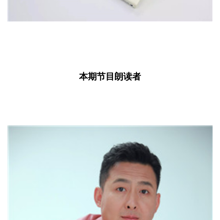
本期节目朗读者