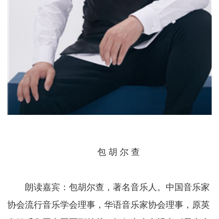
包 胡 尔 查
朗读嘉宾：包胡尔查，著名音乐人。中国音乐家
协会流行音乐学会理事，华语音乐家协会理事，原英