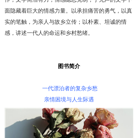
面隐藏着巨大的情感力量。以承担痛苦的勇气，以真
实的笔触，为亲人与故乡立传；以朴素、坦诚的情
感，讲述一代人的命运和乡村愁绪。
图书简介
一代漂泊者的复杂乡愁
亲情困境与人生际遇