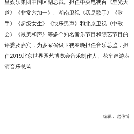
皇娱乐集团中国区副总裁。担任中央电视台《星光大
道》《非常六加一》、湖南卫视《我是歌手》《歌
手》《超级女生》《快乐男声》和北京卫视《中歌
会》《最美和声》等多个知名音乐节目和综艺节目的
评委及嘉宾，为多家省级卫视春晚担任音乐总监，担
任2019北京世界园艺博览会音乐制作人、花车巡游表
演音乐总监。
编辑： 赵倧博