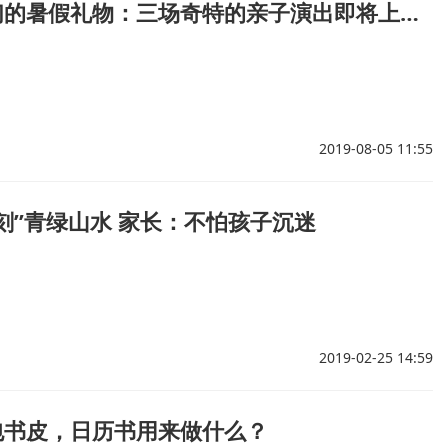
送给孩子们的暑假礼物：三场奇特的亲子演出即将上演！
2019-08-05 11:55
刻”青绿山水 家长：不怕孩子沉迷
2019-02-25 14:59
包书皮，日历书用来做什么？