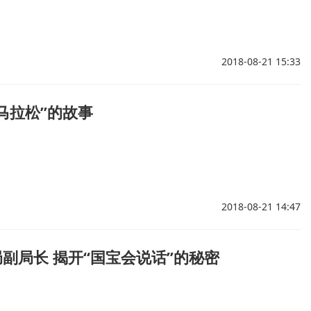
2018-08-21 15:33
马拉松”的故事
2018-08-21 14:47
副局长 揭开“国宝会说话”的秘密