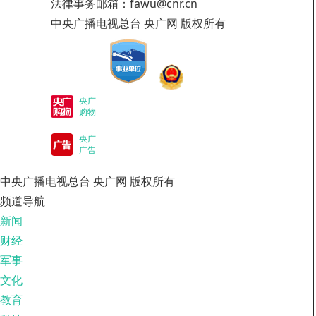
法律事务邮箱：fawu@cnr.cn
中央广播电视总台 央广网 版权所有
央广
购物
央广
广告
中央广播电视总台 央广网 版权所有
频道导航
新闻
财经
军事
文化
教育