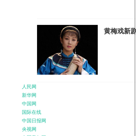
黄梅戏新
人民网
新华网
中国网
国际在线
中国日报网
央视网