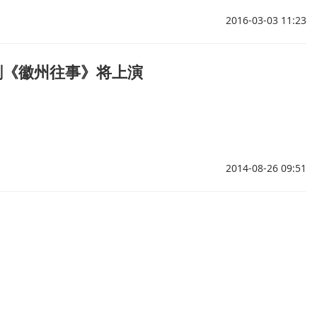
2016-03-03 11:23
剧《徽州往事》将上演
2014-08-26 09:51