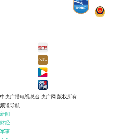
中央广播电视总台 央广网 版权所有
频道导航
新闻
财经
军事