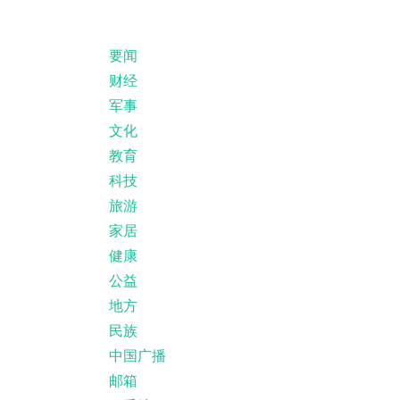
要闻
财经
军事
文化
教育
科技
旅游
家居
健康
公益
地方
民族
中国广播
邮箱