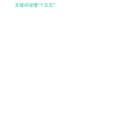
关键词读懂“十五五”