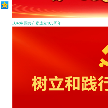
庆祝中国共产党成立105周年