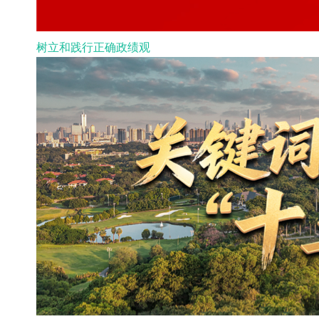
树立和践行正确政绩观