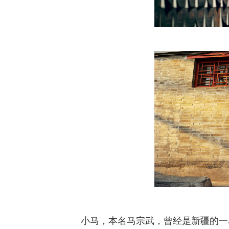
小马，本名马宗武，曾经是新疆的一名