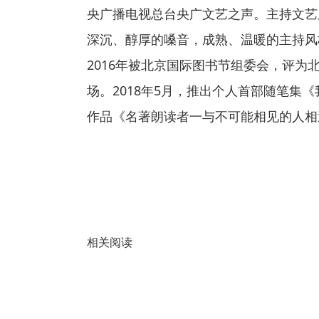
央广播电视总台央广文艺之声。主持文艺
深沉、醇厚的嗓音，成熟、温暖的主持风
2016年被北京国际图书节组委会，评
场。2018年5月，推出个人首部随笔集《
作品《名著朗读者一与不可能相见的人相
相关阅读