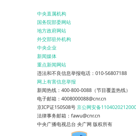
中央直属机构
国务院部委网站
地方政府网站
外交部驻外机构
中央企业
新闻媒体
重点新闻网站
违法和不良信息举报电话：010-56807188
网上有害信息举报
新闻热线：400-800-0088（节目覆盖热线）
电子邮箱：4008000088@cnr.cn
京ICP证150508号
京公网安备110402021200
法律事务邮箱：fawu@cnr.cn
中央广播电视总台 央广网 版权所有