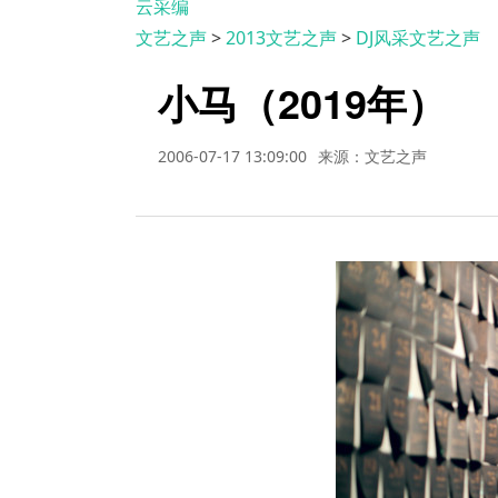
云采编
文艺之声
>
2013文艺之声
>
DJ风采文艺之声
小马（2019年）
2006-07-17 13:09:00
来源：文艺之声