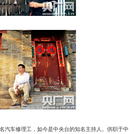
汽车修理工，如今是中央台的知名主持人。供职于中