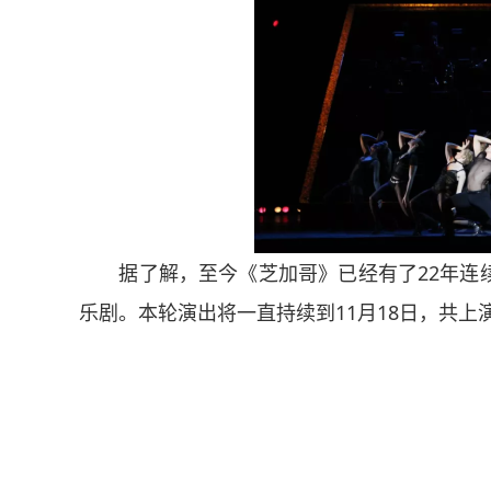
据了解，至今《芝加哥》已经有了22年连续
乐剧。本轮演出将一直持续到11月18日，共上演