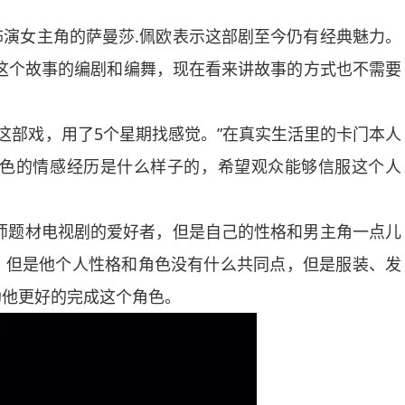
女主角的萨曼莎.佩欧表示这部剧至今仍有经典魅力。
这个故事的编剧和编舞，现在看来讲故事的方式也不需要
这部戏，用了5个星期找感觉。”在真实生活里的卡门本人
角色的情感经历是什么样子的，希望观众能够信服这个人
题材电视剧的爱好者，但是自己的性格和男主角一点儿
。但是他个人性格和角色没有什么共同点，但是服装、发
助他更好的完成这个角色。