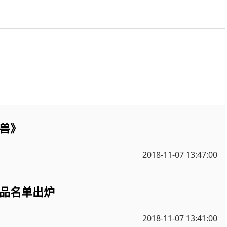
兽》
2018-11-07 13:47:00
品名单出炉
2018-11-07 13:41:00