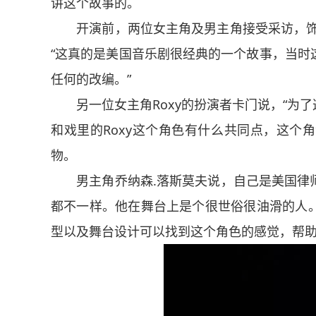
讲这个故事的。
开演前，两位女主角及男主角接受采访，饰演
“这真的是美国音乐剧很经典的一个故事，当时
任何的改编。”
另一位女主角Roxy的扮演者卡门说，“为了
和戏里的Roxy这个角色有什么共同点，这个
物。
男主角乔纳森.落斯莫夫说，自己是美国律师
都不一样。他在舞台上是个很世俗很油滑的人
型以及舞台设计可以找到这个角色的感觉，帮