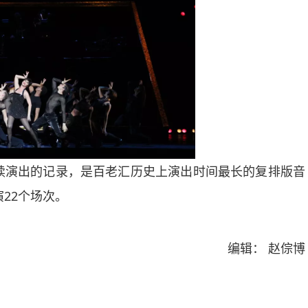
演出的记录，是百老汇历史上演出时间最长的复排版音
22个场次。
编辑： 赵倧博