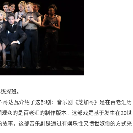
练探班。
哥达瓦介绍了这部剧：音乐剧《芝加哥》是在百老汇历
观众的是百老汇的制作版本。这部戏是基于发生在20世
的故事，这部音乐剧是通过有娱乐性又愤世嫉俗的方式来