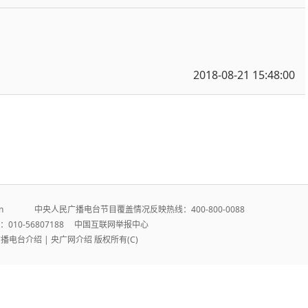
2018-08-21 15:48:00
r.cn 中央人民广播电台节目覆盖情况反映热线：400-800-0088
010-56807188
中国互联网举报中心
广播电台介绍
|
央广网介绍
版权所有(C)