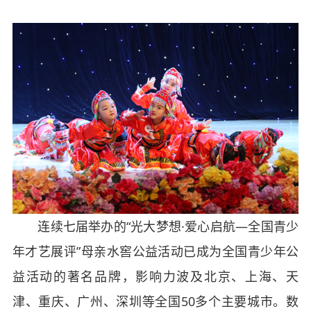
连续七届举办的“光大梦想·爱心启航—全国青少
年才艺展评”母亲水窖公益活动已成为全国青少年公
益活动的著名品牌，影响力波及北京、上海、天
津、重庆、广州、深圳等全国
50
多个主要城市。数