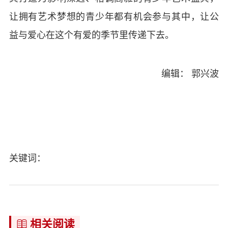
让拥有艺术梦想的青少年都有机会参与其中，让公
益与爱心在这个有爱的季节里传递下去。
编辑： 郭兴波
关键词：
相关阅读
