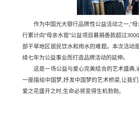
作为中国光大银行品牌性公益活动之一,“母
行累计向“母亲水窖”公益项目募捐善款超过
300
部干旱地区居民饮水和用水的难题。本次活动是
续七年为公益事业而打造品牌活动的延伸。
这是一场公益与爱心完美结合的艺术盛典,
一座描绘中国梦,抒发中国梦的艺术桥梁,让我们
爱之花盛开之时,生命必将变得生机勃勃。