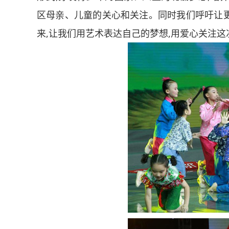
区母亲、儿童的关心和关注。同时我们呼吁让
来,让我们用艺术表达自己的梦想,用爱心关注