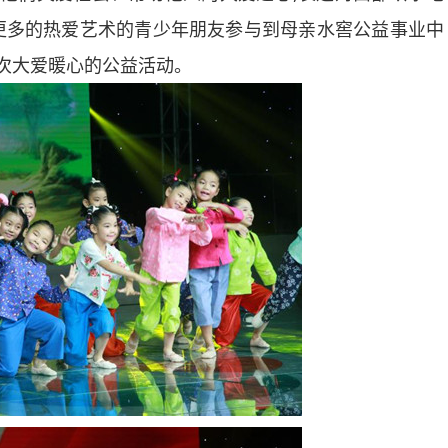
更多的热爱艺术的青少年朋友参与到母亲水窖公益事业中
这次大爱暖心的公益活动。