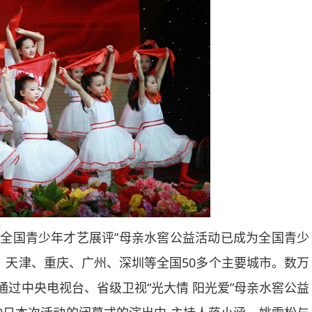
—全国青少年才艺展评”母亲水窖公益活动已成为全国青少
、天津、重庆、广州、深圳等全国
50
多个主要城市。数万
通过中央电视台、省级卫视“光大情 阳光爱”母亲水窖公益