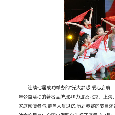
连续七届成功举办的“光大梦想·爱心启航
年公益活动的著名品牌,影响力波及北京、上海
家庭倾情参与,覆盖人群过亿
.
历届参赛的节目还