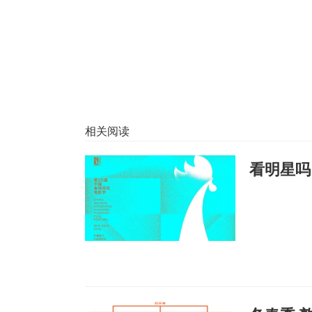
相关阅读
看明星吗