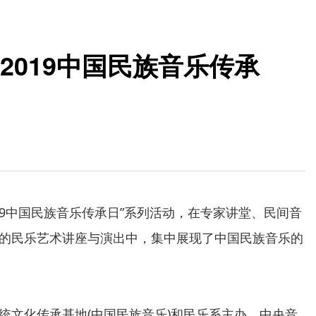
2019中国民族音乐传承
9中国民族音乐传承日”系列活动，在专家讲堂、民间音
的民乐艺术讲座与演出中，集中展现了中国民族音乐的
文化传承基地(中国民族音乐)和民乐系主办，中央音