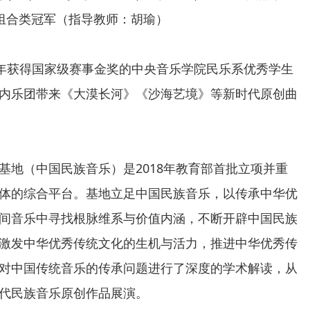
组合类冠军（指导教师：胡瑜）
年获得国家级赛事金奖的中央音乐学院民乐系优秀学生
内乐团带来《大漠长河》《沙海艺境》等新时代原创曲
（中国民族音乐）是2018年教育部首批立项并重
体的综合平台。基地立足中国民族音乐，以传承中华优
间音乐中寻找根脉维系与价值内涵，不断开辟中国民族
激发中华优秀传统文化的生机与活力，推进中华优秀传
对中国传统音乐的传承问题进行了深度的学术解读，从
代民族音乐原创作品展演。