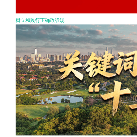
树立和践行正确政绩观