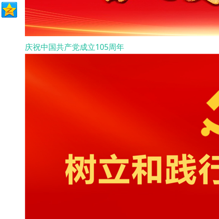
庆祝中国共产党成立105周年