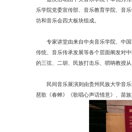
乐学院党委宣传部、音乐教育学院、音乐
坊和音乐会四大板块组成。
专家讲堂由来自中央音乐学院、中国艺
传统、音乐传承发展等各个层面阐发对中
的三弦、二胡、民族打击乐、唢呐教授从
民间音乐展演则由贵州民族大学音乐舞
琶歌《春蝉》《歌唱心声话情意》、苗族