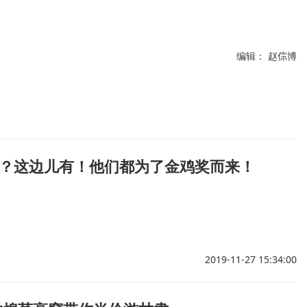
编辑： 赵倧博
？这边儿有！他们都为了金鸡奖而来！
2019-11-27 15:34:00