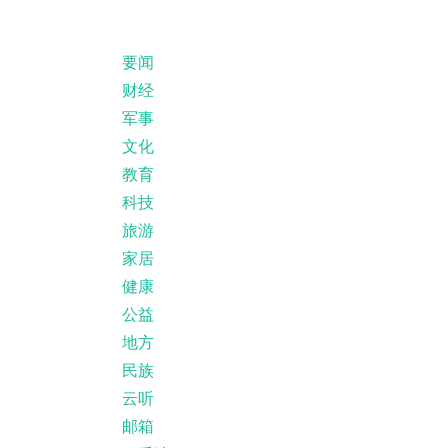
要闻
财经
军事
文化
教育
科技
旅游
家居
健康
公益
地方
民族
云听
邮箱