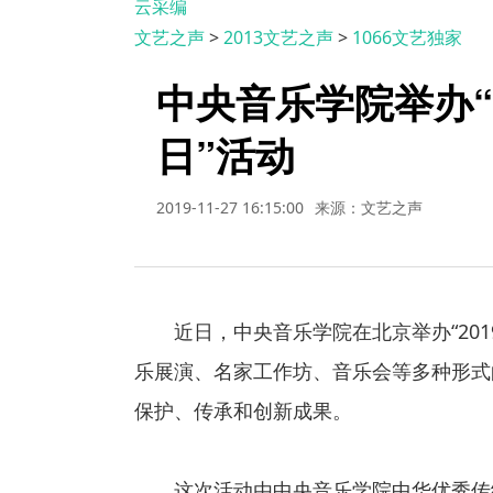
云采编
文艺之声
>
2013文艺之声
>
1066文艺独家
中央音乐学院举办“
日”活动
2019-11-27 16:15:00
来源：文艺之声
近日，中央音乐学院在北京举办“201
乐展演、名家工作坊、音乐会等多种形式
保护、传承和创新成果。
这次活动由中央音乐学院中华优秀传统