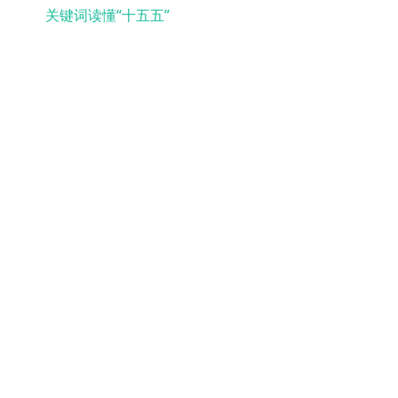
关键词读懂“十五五”