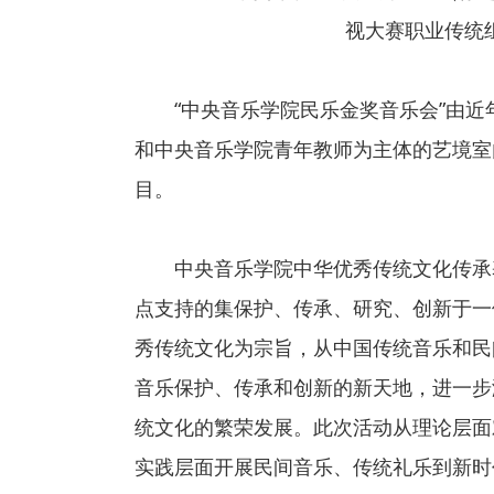
视大赛职业传统
“中央音乐学院民乐金奖音乐会”由近
和中央音乐学院青年教师为主体的艺境室
目。
中央音乐学院中华优秀传统文化传承基地
点支持的集保护、传承、研究、创新于一
秀传统文化为宗旨，从中国传统音乐和民
音乐保护、传承和创新的新天地，进一步
统文化的繁荣发展。此次活动从理论层面
实践层面开展民间音乐、传统礼乐到新时