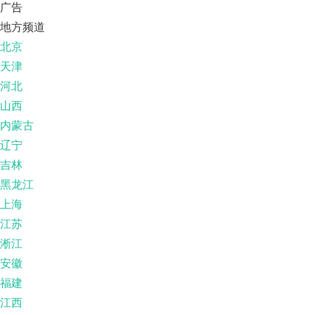
广告
地方频道
北京
天津
河北
山西
内蒙古
辽宁
吉林
黑龙江
上海
江苏
淅江
安徽
福建
江西