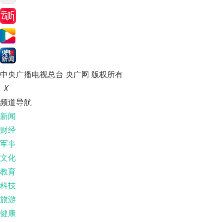
中央广播电视总台 央广网 版权所有
X
频道导航
新闻
财经
军事
文化
教育
科技
旅游
健康