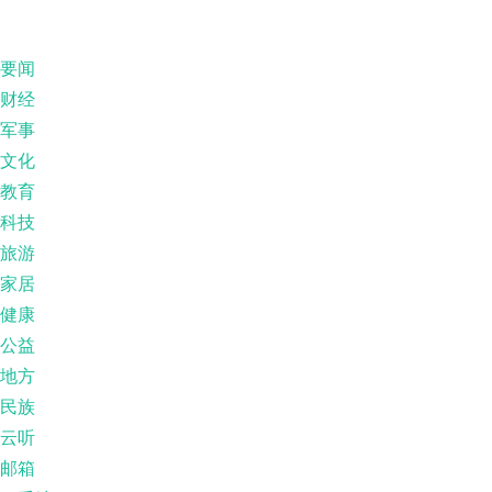
要闻
财经
军事
文化
教育
科技
旅游
家居
健康
公益
地方
民族
云听
邮箱