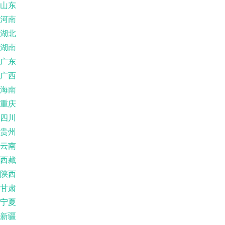
山东
河南
湖北
湖南
广东
广西
海南
重庆
四川
贵州
云南
西藏
陕西
甘肃
宁夏
新疆