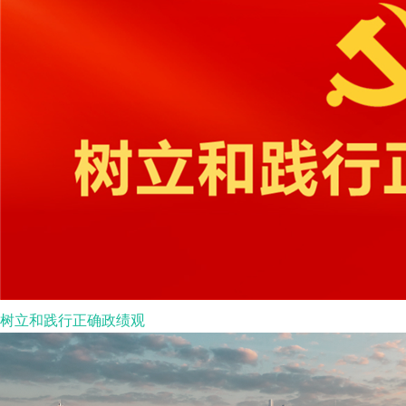
树立和践行正确政绩观