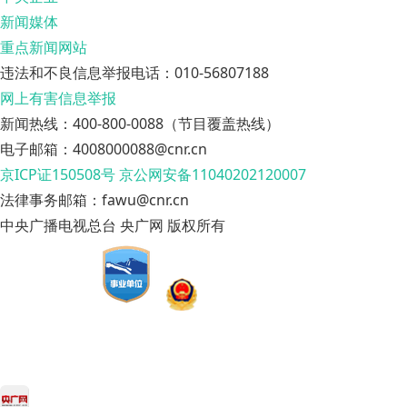
新闻媒体
重点新闻网站
违法和不良信息举报电话：010-56807188
网上有害信息举报
新闻热线：400-800-0088（节目覆盖热线）
电子邮箱：4008000088@cnr.cn
京ICP证150508号
京公网安备11040202120007
法律事务邮箱：fawu@cnr.cn
中央广播电视总台 央广网 版权所有