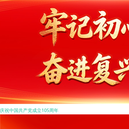
庆祝中国共产党成立105周年