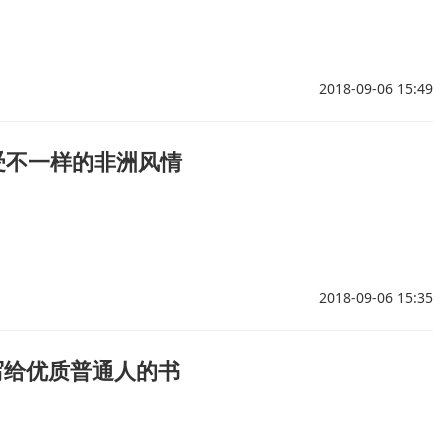
2018-09-06 15:49
感受不一样的非洲风情
2018-09-06 15:35
写给优质普通人的书