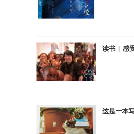
读书 | 
这是一本