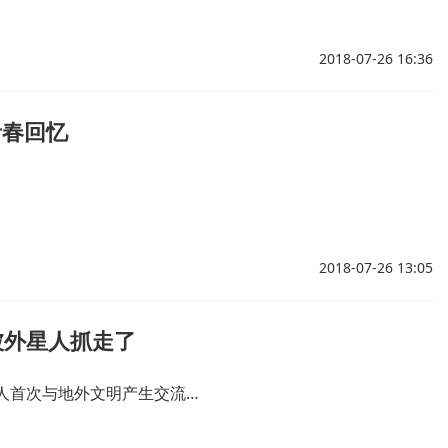
2018-07-26 16:36
青春回忆
2018-07-26 13:05
被外星人抓走了
球人首次与地外文明产生交流…