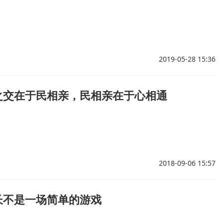
2019-05-28 15:36
国之交在于民相亲，民相亲在于心相通
2018-09-06 15:57
成长不是一场简单的游戏