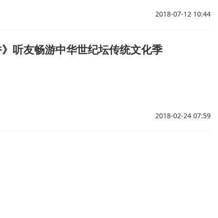
2018-07-12 10:44
香》听友畅游中华世纪坛传统文化季
2018-02-24 07:59