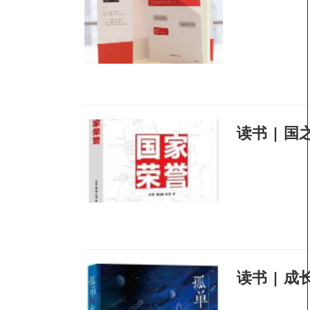
读书 | 
读书 | 