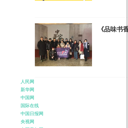
《品味书
人民网
新华网
中国网
国际在线
中国日报网
央视网