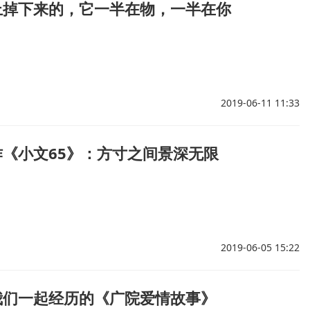
上掉下来的，它一半在物，一半在你
2019-06-11 11:33
《小文65》：方寸之间景深无限
2019-06-05 15:22
我们一起经历的《广院爱情故事》