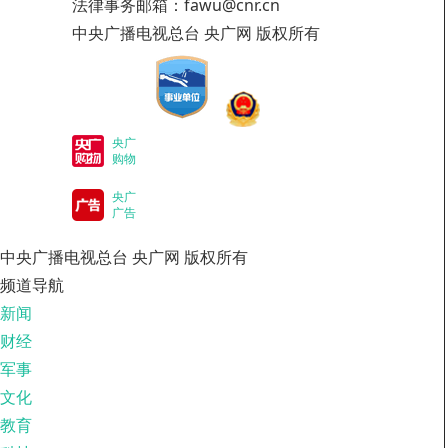
法律事务邮箱：fawu@cnr.cn
中央广播电视总台 央广网 版权所有
央广
购物
央广
广告
中央广播电视总台 央广网 版权所有
频道导航
新闻
财经
军事
文化
教育