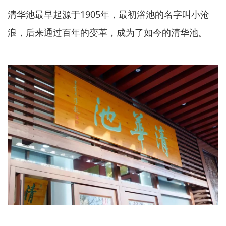
清华池最早起源于1905年，最初浴池的名字叫小沧
浪，后来通过百年的变革，成为了如今的清华池。