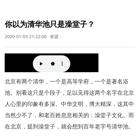
你以为清华池只是澡堂子？
2020-01-03 21:22:00
来源：
北京有两个清华，一个是高等学府，一个是著名浴
池。别看这只是个段子，足以见得这两个名字在北京
人心里的印象有多深。中华文明，博大精深，这其中
当然少不了，和老百姓息息相关的：澡堂子文化。而
在北京，提到澡堂子，就会想到百年老字号清华池。