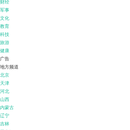
财经
军事
文化
教育
科技
旅游
健康
广告
地方频道
北京
天津
河北
山西
内蒙古
辽宁
吉林