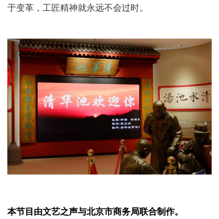
于变革，工匠精神就永远不会过时。
本节目由文艺之声与北京市商务局联合制作。