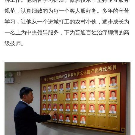
规范，认真细致的为每一个客人服好务。多年的辛苦
学习，让他从一个进城打工的农村小伙，逐步成长为
一名上为中央领导服务，下为普通百姓治疗脚病的高
级技师。