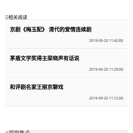

相关阅读
京剧《梅玉配》 清代的爱情连续剧
2019-09-20 11:42:00
茅盾文学奖得主梁晓声有话说
2019-09-20 11:29:00
和评剧名家王丽京聊戏
2019-09-20 11:12:00
视觉焦点