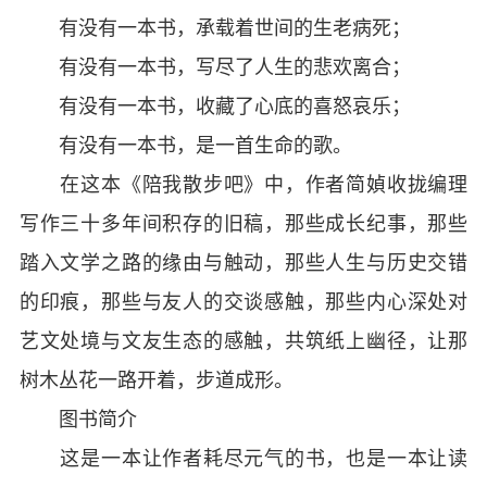
有没有一本书，承载着世间的生老病死；
有没有一本书，写尽了人生的悲欢离合；
有没有一本书，收藏了心底的喜怒哀乐；
有没有一本书，是一首生命的歌。
在这本《陪我散步吧》中，作者简媜收拢编理
写作三十多年间积存的旧稿，那些成长纪事，那些
踏入文学之路的缘由与触动，那些人生与历史交错
的印痕，那些与友人的交谈感触，那些内心深处对
艺文处境与文友生态的感触，共筑纸上幽径，让那
树木丛花一路开着，步道成形。
图书简介
这是一本让作者耗尽元气的书，也是一本让读