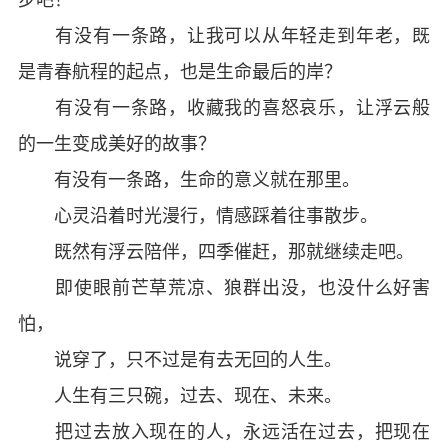
有没有一条路，让我可以从年轻走到年老，既
是青春航程的起点，也是生命最后的岸？
有没有一条路，收藏我的喜怒哀乐，让浮云般
的一生变成美好的故事？
有没有一条路，生命的意义就在那里。
心灵沿着时光漫行，情感踩着往事散步。
既然有浮云陪伴，四季催赶，那就继续走吧。
即使眼前芒草荒凉、狼群出没，也没什么好害
怕，
说穿了，只不过是有去无回的人生。
人生有三只碗，过去、现在、未来。
把过去放入现在的人，永远活在过去，把现在