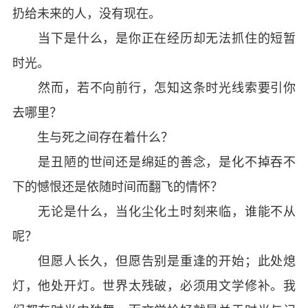
扔给未来的人，没有现在。
当下是什么，是你正在经历却无法抓住的短暂
时光。
然而，若不向前行，怎知这条时光线索要引你
去哪里？
生与死之间存在着什么？
是丑陋的世间还是绵延的善念，是化不掉吞不
下的憾恨还是依随时间而翻飞的情怀？
无论是什么，当化尘化土时刻来临，谁能不从
呢？
但愿人长久，但愿告别是重逢的开始；此处熄
灯，他处开灯。世界太残破，必须用文学修补。我