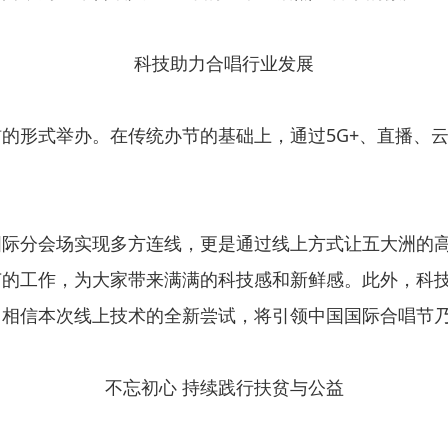
科技助力合唱行业发展
的形式举办。在传统办节的基础上，通过5G+、直播、
国际分会场实现多方连线，更是通过线上方式让五大洲的
节的工作，为大家带来满满的科技感和新鲜感。此外，科
。相信本次线上技术的全新尝试，将引领中国国际合唱节
不忘初心 持续践行扶贫与公益