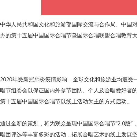
中华人民共和国文化和旅游部国际交流与合作局、中国
办的第十五届中国国际合唱节暨国际合唱联盟合唱教育大会
2020年受新冠肺炎疫情影响，全球文化和旅游业均遭
唱节组委会以保证国内外参节团队、个人及合唱爱好者
第十五届中国国际合唱节以线上活动为主的方式启动。
通过全新的策划，将为观众呈现中国国际合唱节“2.0
唱团评选等丰富多彩的活动，拓展合唱艺术的线上发展空