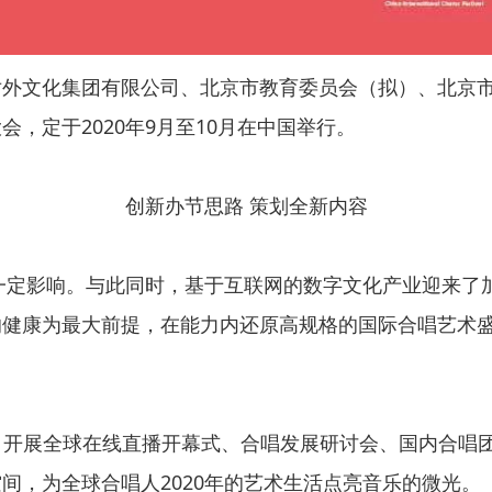
对外文化集团有限公司、北京市教育委员会（拟）、北京
，定于2020年9月至10月在中国举行。
创新办节思路 策划全新内容
受一定影响。与此同时，基于互联网的数字文化产业迎来
的健康为最大前提，在能力内还原高规格的国际合唱艺术
版”，开展全球在线直播开幕式、合唱发展研讨会、国内合
间，为全球合唱人2020年的艺术生活点亮音乐的微光。