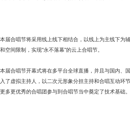
本届合唱节将采用线上线下相结合，以线上为主线下为辅
和空间限制，实现“永不落幕”的云上合唱节。
本届合唱节开幕式将在多平台全球直播，并且与国内、
入了虚拟主持人，以二次元形象分担主持和合唱互动环
更多更优秀的合唱团参与到合唱节当中奠定了技术基础