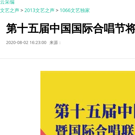
云采编
文艺之声
>
2013文艺之声
>
1066文艺独家
第十五届中国国际合唱节
2020-08-02 16:23:00
来源：