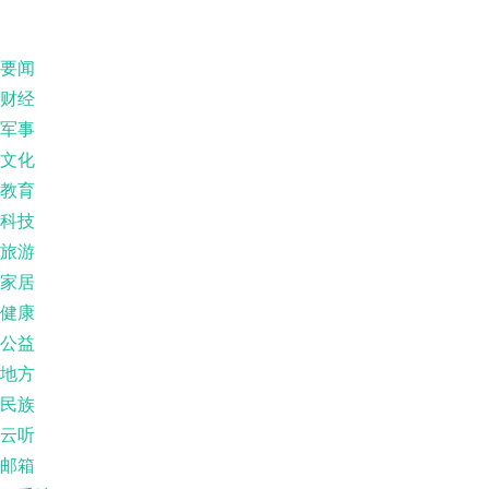
要闻
财经
军事
文化
教育
科技
旅游
家居
健康
公益
地方
民族
云听
邮箱