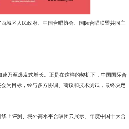
市西城区人民政府、中国合唱协会、国际合唱联盟共同主
了加速乃至爆发式增长。正是在这样的契机下，中国国际合
盛会为目标，经与多方协调、商议和技术测试，最终决定
唱团线上评测、境外高水平合唱团云展示、年度中国十大合