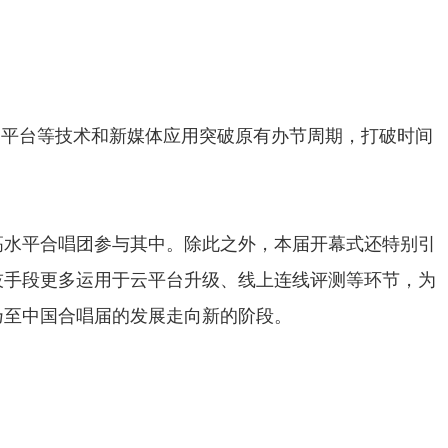
云平台等技术和新媒体应用突破原有办节周期，打破时间
高水平合唱团参与其中。除此之外，本届开幕式还特别引
技手段更多运用于云平台升级、线上连线评测等环节，为
乃至中国合唱届的发展走向新的阶段。