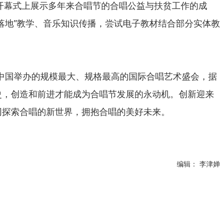
在开幕式上展示多年来合唱节的合唱公益与扶贫工作的成
落地”教学、音乐知识传播，尝试电子教材结合部分实体教
是中国举办的规模最大、规格最高的国际合唱艺术盛会，据
历史，创造和前进才能成为合唱节发展的永动机。创新迎来
同探索合唱的新世界，拥抱合唱的美好未来。
编辑： 李津婵