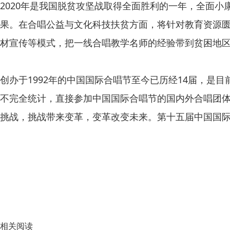
2020年是我国脱贫攻坚战取得全面胜利的一年，全面
果。在合唱公益与文化科技扶贫方面，将针对教育资源匮
材宣传等模式，把一线合唱教学名师的经验带到贫困地
创办于1992年的中国国际合唱节至今已历经14届，
不完全统计，直接参加中国国际合唱节的国内外合唱团体超
挑战，挑战带来变革，变革改变未来。第十五届中国国
相关阅读